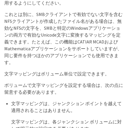
用するようにしてください。
これとは別に、SMBクライアントで有効でない文字を含む
NFSクライアントが作成したファイル名がある場合は、無
効なNFSの文字を、SMBと特定のWindowsアプリケーショ
ンの両方で有効なUnicode文字に変換するマッピングを定
義できます。たとえば、この機能はCATIAR MCADおよび
Mathematicaアプリケーションをサポートしていますが、
同じ要件を持つほかのアプリケーションでも使用できま
す。
文字マッピングはボリューム単位で設定できます。
ボリュームで文字マッピングを設定する場合は、次の点に
留意する必要があります。
文字マッピングは、ジャンクション ポイントを越えて
適用されることはありません。
文字マッピングは、各ジャンクション ボリュームに対