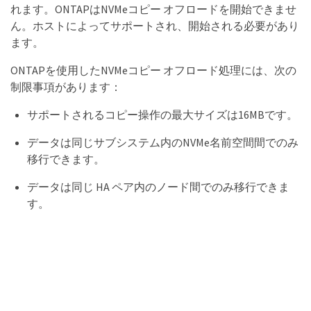
れます。ONTAPはNVMeコピー オフロードを開始できませ
ん。ホストによってサポートされ、開始される必要があり
ます。
ONTAPを使用したNVMeコピー オフロード処理には、次の
制限事項があります：
サポートされるコピー操作の最大サイズは16MBです。
データは同じサブシステム内のNVMe名前空間間でのみ
移行できます。
データは同じ HA ペア内のノード間でのみ移行できま
す。