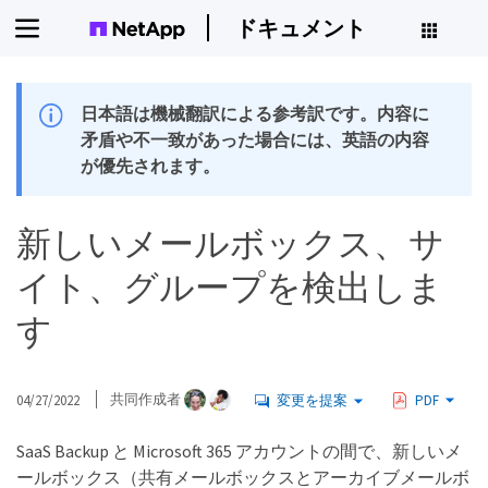
ドキュメント
日本語は機械翻訳による参考訳です。内容に
矛盾や不一致があった場合には、英語の内容
が優先されます。
新しいメールボックス、サ
イト、グループを検出しま
す
04/27/2022
共同作成者
変更を提案
PDF
SaaS Backup と Microsoft 365 アカウントの間で、新しいメ
ールボックス（共有メールボックスとアーカイブメールボ