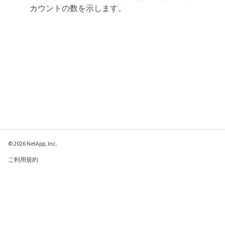
カウントの数を示します。
© 2026 NetApp, Inc.
ご利用規約
プライバシー ポリシ
ー
クッキー ポリシー
クッキーの設定