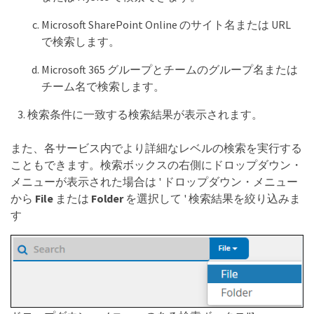
Microsoft SharePoint Online のサイト名または URL
で検索します。
Microsoft 365 グループとチームのグループ名または
チーム名で検索します。
検索条件に一致する検索結果が表示されます。
また、各サービス内でより詳細なレベルの検索を実行する
こともできます。検索ボックスの右側にドロップダウン・
メニューが表示された場合は ' ドロップダウン・メニュー
から
File
または
Folder
を選択して ' 検索結果を絞り込みま
す