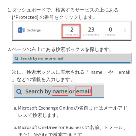
ダッシュボードで、検索するサービスの上にある
[*Protected] の番号をクリックします。
ページの右上にある検索ボックスを探します。
次に、検索ボックスに表示される「 name 」や「 email
」などの情報を入力します。
Microsoft Exchange Online の名前またはメールアド
レスで検索します。
Microsoft OneDrive for Business の名前、 E メール、
または MySite で検索できます。