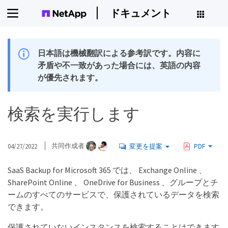
ドキュメント
日本語は機械翻訳による参考訳です。内容に
矛盾や不一致があった場合には、英語の内容
が優先されます。
検索を実行します
04/27/2022
共同作成者
変更を提案
PDF
SaaS Backup for Microsoft 365 では、 Exchange Online 、
SharePoint Online 、 OneDrive for Business 、グループとチ
ームのすべてのサービスで、保護されているデータを検索
できます。
保護されていないインスタンスを検索することはできます