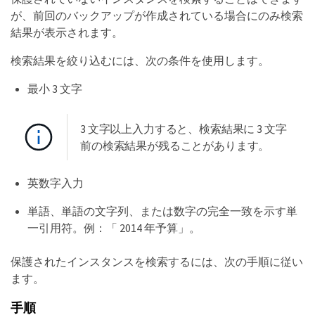
が、前回のバックアップが作成されている場合にのみ検索
結果が表示されます。
検索結果を絞り込むには、次の条件を使用します。
最小 3 文字
3 文字以上入力すると、検索結果に 3 文字
前の検索結果が残ることがあります。
英数字入力
単語、単語の文字列、または数字の完全一致を示す単
一引用符。例：「 2014 年予算」。
保護されたインスタンスを検索するには、次の手順に従い
ます。
手順