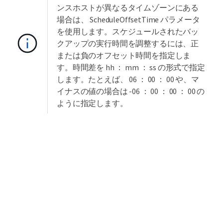
ンスホストが異なるタイムゾーンにある
場合は、 ScheduleOffsetTime パラメータ
を使用します。スケジュールされたバッ
クアップの実行時間を調整するには、正
または負のオフセット時間を指定しま
す。時間差を hh ： mm ： ss の形式で指定
します。たとえば、 06 ： 00 ： 00 や、マ
イナスの値の場合は -06 ： 00 ： 00 ： 00 の
ように指定します。