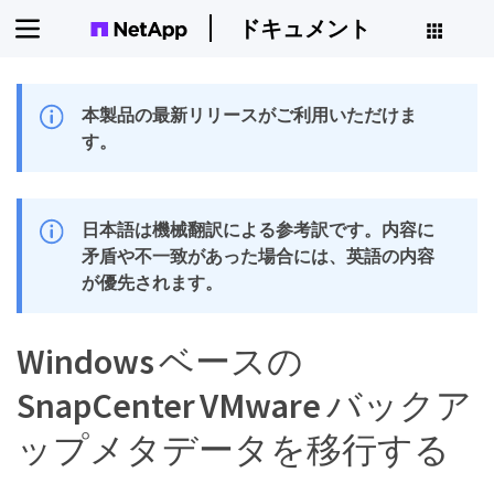
ドキュメント
本製品の最新リリースがご利用いただけま
す。
日本語は機械翻訳による参考訳です。内容に
矛盾や不一致があった場合には、英語の内容
が優先されます。
Windows ベースの
SnapCenter VMware バックア
ップメタデータを移行する