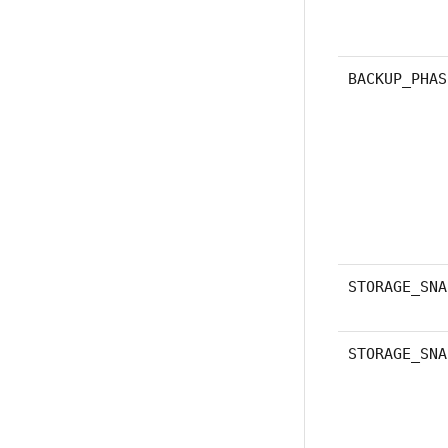
BACKUP_PHAS
STORAGE_SNA
STORAGE_SNA