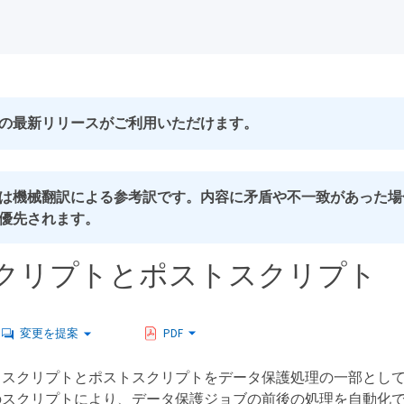
の最新リリースがご利用いただけます。
は機械翻訳による参考訳です。内容に矛盾や不一致があった場
優先されます。
クリプトとポストスクリプト
変更を提案
PDF
リスクリプトとポストスクリプトをデータ保護処理の一部とし
のスクリプトにより、データ保護ジョブの前後の処理を自動化