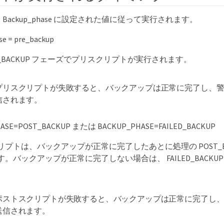
Backup_phase に設定された値に従って実行されます。
e = pre_backup
E_BACKUP フェーズでプリスクリプトが実行されます。
プリスクリプトが失敗すると、バックアップは正常に完了し、
信されます。
ASE=POST_BACKUP または BACKUP_PHASE=FAILED_BACKUP
プトは、バックアップが正常に完了したあとに処理の POST_BA
。バックアップが正常に完了しない場合は、 FAILED_BACKU
ポストスクリプトが失敗すると、バックアップは正常に完了し
送信されます。