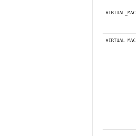
VIRTUAL_MAC
VIRTUAL_MAC