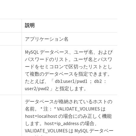
説明
アプリケーション名
MySQL データベース、ユーザ名、および
パスワードのリスト。ユーザ名とパスワ
ードをセミコロンで区切ったリストとし
て複数のデータベースを指定できます。
たとえば、「 db1:user1/pwd1 ； db2 ：
user2/pwd2 」と指定します。
データベースが格納されているホストの
名前。 * 注： * VALIDATE_VOLUMES は
host=localhost の場合にのみ正しく機能
します。host=ip_address の場合、
VALIDATE_VOLUMES は MySQL データベー