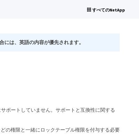
すべてのNetApp
合には、英語の内容が優先されます。
理はサポートしていません。サポートと互換性に関する
 reload などの権限と一緒にロックテーブル権限を付与する必要