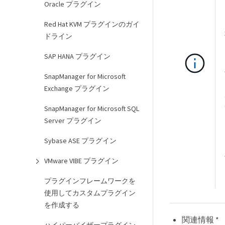
Oracle プラグイン
Red Hat KVM プラグインのガイ
ドライン
SAP HANA プラグイン
SnapManager for Microsoft
Exchange プラグイン
SnapManager for Microsoft SQL
Server プラグイン
Sybase ASE プラグイン
VMware VIBE プラグイン
プラグインフレームワークを
使用してカスタムプラグイン
を作成する
関連情報 *