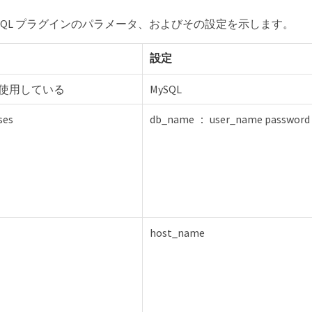
ySQL プラグインのパラメータ、およびその設定を示します。
設定
 を使用している
MySQL
ses
db_name ： user_name password
host_name