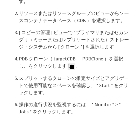
す。
リソースまたはリソースグループのビューからソー
スコンテナデータベース（ CDB ）を選択します。
[ コピーの管理 ] ビューで ' プライマリまたはセカン
ダリ（ミラーまたはレプリケートされた）ストレー
ジ・システムから [ クローン *] を選択します
PDB クローン（ targetCDB ： PDBClone ）を選択
し、をクリックします
。
スプリットするクローンの推定サイズとアグリゲー
トで使用可能なスペースを確認し、 * Start * をクリ
ックします。
操作の進行状況を監視するには、 * Monitor * > *
Jobs * をクリックします。