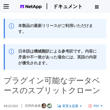
ドキュメント
本製品の最新リリースがご利用いただけま
す。
日本語は機械翻訳による参考訳です。内容に
矛盾や不一致があった場合には、英語の内容
が優先されます。
プラグイン可能なデータベ
ースのスプリットクローン
04/22/2022
共同作成者
変更を提案
PDF