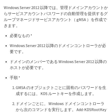
Windows Server 2012 以降では、管理ドメインアカウントか
らサービスアカウントパスワードの自動管理を提供するグ
ループマネージドサービスアカウント（ gMSA ）を作成で
きます。
必要なもの *
Windows Server 2012 以降のドメインコントローラが必
要です。
ドメインのメンバーである Windows Server 2012 以降の
ホストが必要です。
手順 *
GMSA のオブジェクトごとに固有のパスワードを生
成するには、 KDS ルートキーを作成します。
ドメインごとに、 Windows ドメインコントローラ
から次のコマンドを実行します。 Add-KDSRootKey