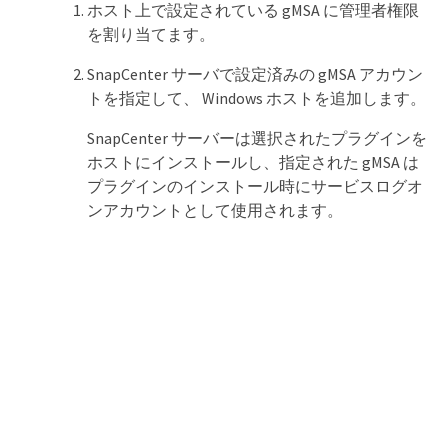
ホスト上で設定されている gMSA に管理者権限
を割り当てます。
SnapCenter サーバで設定済みの gMSA アカウン
トを指定して、 Windows ホストを追加します。
SnapCenter サーバーは選択されたプラグインを
ホストにインストールし、指定された gMSA は
プラグインのインストール時にサービスログオ
ンアカウントとして使用されます。