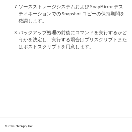
ソースストレージシステムおよび SnapMirror デス
ティネーションでの Snapshot コピーの保持期間を
確認します。
バックアップ処理の前後にコマンドを実行するかど
うかを決定し、実行する場合はプリスクリプトまた
はポストスクリプトを用意します。
© 2026 NetApp, Inc.