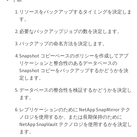
リソースをバックアップするタイミングを決定しま
す。
必要なバックアップジョブの数を決定します。
バックアップの命名方法を決定します。
Snapshot コピーベースのポリシーを作成してアプ
リケーションと整合性のあるデータベースの
Snapshot コピーをバックアップするかどうかを決
定します。
データベースの整合性を検証するかどうかを決定し
ます。
レプリケーションのために NetApp SnapMirror テク
ノロジを使用するか、または長期保持のために
NetApp SnapVault テクノロジを使用するかを決定し
ます。