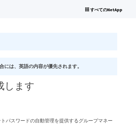
すべてのNetApp
合には、英語の内容が優先されます。
を構成します
スアカウントパスワードの自動管理を提供するグループマネー