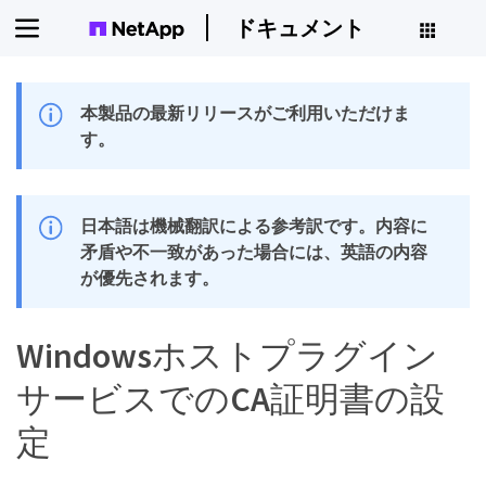
ドキュメント
本製品の最新リリースがご利用いただけま
す。
日本語は機械翻訳による参考訳です。内容に
矛盾や不一致があった場合には、英語の内容
が優先されます。
Windowsホストプラグイン
サービスでのCA証明書の設
定