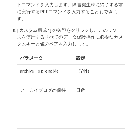
トコマンドを入力します。障害発生時に終了する前
に実行するPREコマンドを入力することもできま
す。
[ カスタム構成 *] の矢印をクリックし、このリソー
スを使用するすべてのデータ保護操作に必要なカス
タムキーと値のペアを入力します。
パラメータ
設定
archive_log_enable
（Y/N）
アーカイブログの保持
日数