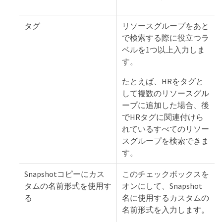
タグ
リソースグループをあと
で検索する際に役立つラ
ベルを1つ以上入力しま
す。
たとえば、HRをタグと
して複数のリソースグル
ープに追加した場合、後
でHRタグに関連付けら
れているすべてのリソー
スグループを検索できま
す。
Snapshotコピーにカス
このチェックボックスを
タムの名前形式を使用す
オンにして、Snapshot
る
名に使用するカスタムの
名前形式を入力します。