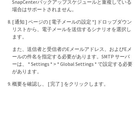
SnapCenterバックアップスケジュールと重複している
場合はサポートされません。
[ 通知 ] ページの [ 電子メールの設定 *] ドロップダウン
リストから、電子メールを送信するシナリオを選択し
ます。
また、送信者と受信者のEメールアドレス、およびEメ
ールの件名を指定する必要があります。SMTP サーバ
ーは、 * Settings * > * Global Settings * で設定する必要
があります。
概要を確認し、 [ 完了 ] をクリックします。