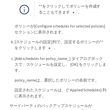
**をクリックしてポリシーを作成す
ることもできます
。
ポリシーが[Configure schedules for selected policies]
セクションに表示されます。
[スケジュールの設定]列で、設定するポリシーの**
をクリックします
。
[Add schedules for policy_name_] ダイアログボック
スで、スケジュールを設定し、 [OK] をクリックしま
す。
policy_nameは、選択したポリシーの名前です。
設定されたスケジュールは、 [* Applied Schedules] 列
に表示されます。
サードパーティのバックアップスケジュールが