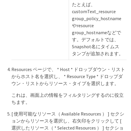
たとえば、
customText_resource
group_policy_hostname
やresource
group_hostnameなどで
す。デフォルトでは、
Snapshot名にタイムス
タンプが追加されます。
Resources ページで、 * Host * ドロップダウン・リスト
からホスト名を選択し、 * Resource Type * ドロップダ
ウン・リストからリソース・タイプを選択します。
これは、画面上の情報をフィルタリングするのに役立
ちます。
[ 使用可能なリソース（ Available Resources ） ] セクシ
ョンからリソースを選択し、右矢印をクリックして [
選択したリソース（ * Selected Resources ） ] セクショ