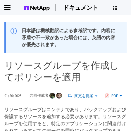
ドキュメント
日本語は機械翻訳による参考訳です。内容に
矛盾や不一致があった場合には、英語の内容
が優先されます。
リソースグループを作成し
てポリシーを適用
01/30/2025
共同作成者
変更を提案
PDF
リソースグループはコンテナであり、バックアップおよび
保護するリソースを追加する必要があります。リソースグ
ループを使用すると、特定のアプリケーションに関連付け
られているすべてのデータを同時にバックアップできま