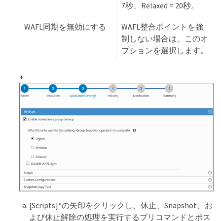
7秒、Relaxed = 20秒。
WAFL同期を無効にする
WAFL整合ポイントを強
制しない場合は、このオ
プションを選択します。
+
[Scripts]*の矢印をクリックし、休止、Snapshot、お
よび休止解除の処理を実行するプリコマンドとポス