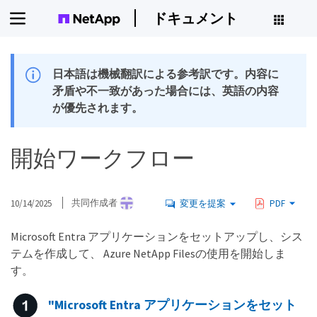
ドキュメント
日本語は機械翻訳による参考訳です。内容に
矛盾や不一致があった場合には、英語の内容
が優先されます。
開始ワークフロー
10/14/2025
共同作成者
変更を提案
PDF
Microsoft Entra アプリケーションをセットアップし、シス
テムを作成して、 Azure NetApp Filesの使用を開始しま
す。
"Microsoft Entra アプリケーションをセット