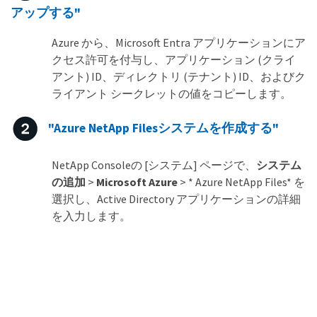
アップする"
Azure から、Microsoft Entra アプリケーションにア
クセス許可を付与し、アプリケーション (クライ
アント) ID、ディレクトリ (テナント) ID、およびク
ライアント シークレットの値をコピーします。
"Azure NetApp Filesシステムを作成する"
NetApp Consoleの [システム] ページで、
システム
の追加
>
Microsoft Azure
> * Azure NetApp Files* を
選択し、Active Directory アプリケーションの詳細
を入力します。