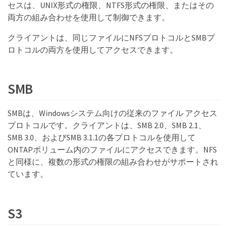
セスは、UNIX形式の権限、NTFS形式の権限、またはその
両方の組み合わせを使用して制御できます。
クライアントは、同じファイルにNFSプロトコルとSMBプ
ロトコルの両方を使用してアクセスできます。
SMB
SMBは、Windowsシステム向けの従来のファイル アクセス
プロトコルです。クライアントは、SMB 2.0、SMB 2.1、
SMB 3.0、およびSMB 3.1.1の各プロトコルを使用して
ONTAPボリューム内のファイルにアクセスできます。NFS
と同様に、複数の形式の権限の組み合わせがサポートされ
ています。
S3