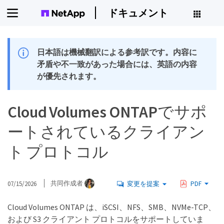
ドキュメント
日本語は機械翻訳による参考訳です。内容に
矛盾や不一致があった場合には、英語の内容
が優先されます。
Cloud Volumes ONTAPでサポ
ートされているクライアン
ト プロトコル
07/15/2026
共同作成者
変更を提案
PDF
Cloud Volumes ONTAP は、iSCSI、NFS、SMB、NVMe-TCP、
および S3 クライアント プロトコルをサポートしていま