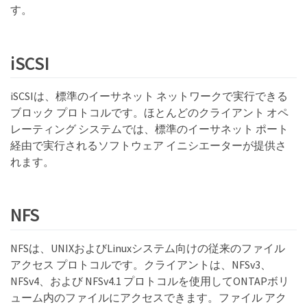
す。
iSCSI
iSCSIは、標準のイーサネット ネットワークで実行できる
ブロック プロトコルです。ほとんどのクライアント オペ
レーティング システムでは、標準のイーサネット ポート
経由で実行されるソフトウェア イニシエーターが提供さ
れます。
NFS
NFSは、UNIXおよびLinuxシステム向けの従来のファイル
アクセス プロトコルです。クライアントは、NFSv3、
NFSv4、および NFSv4.1 プロトコルを使用してONTAPボリ
ューム内のファイルにアクセスできます。ファイル アク