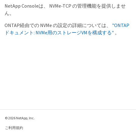
NetApp Consoleは、 NVMe-TCP の管理機能を提供しませ
ん。
ONTAP経由での NVMe の設定の詳細については、
"ONTAP
ドキュメント: NVMe用のストレージVMを構成する"
。
© 2026 NetApp, Inc.
ご利用規約