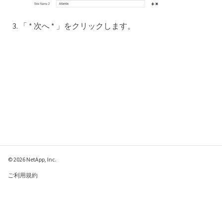
「 * 次へ * 」をクリックします。
© 2026 NetApp, Inc.
ご利用規約
プライバシー ポリシ
ー
クッキー ポリシー