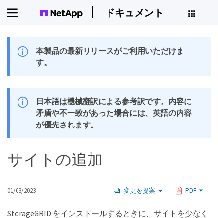
ドキュメント
本製品の最新リリースがご利用いただけま
す。
日本語は機械翻訳による参考訳です。内容に
矛盾や不一致があった場合には、英語の内容
が優先されます。
サイトの追加
01/03/2023
変更を提案
PDF
StorageGRID をインストールするときに、サイトを少なく