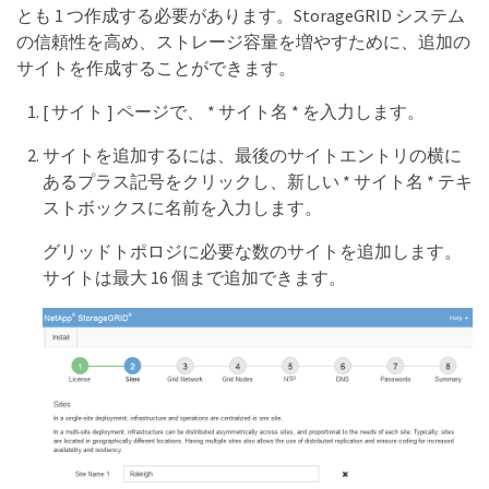
とも 1 つ作成する必要があります。StorageGRID システム
の信頼性を高め、ストレージ容量を増やすために、追加の
サイトを作成することができます。
[ サイト ] ページで、 * サイト名 * を入力します。
サイトを追加するには、最後のサイトエントリの横に
あるプラス記号をクリックし、新しい * サイト名 * テキ
ストボックスに名前を入力します。
グリッドトポロジに必要な数のサイトを追加します。
サイトは最大 16 個まで追加できます。