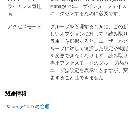
ライアンス管理
Managerのユーザインターフェイス
者
にアクセスするために必要です。
アクセスモード
グループを管理するときに、この新
しいオプションに対して「
読み取り
専用
」を選択すると、ユーザーがグ
ループに対して選択した設定や機能
を変更できなくなります。読み取り
専用アクセスモードのグループ内の
ユーザは設定を表示できますが、変
更することはできません。
関連情報
"StorageGRID の管理"