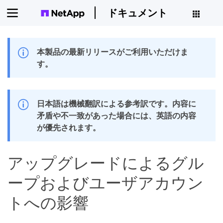
ドキュメント
本製品の最新リリースがご利用いただけま
す。
日本語は機械翻訳による参考訳です。内容に
矛盾や不一致があった場合には、英語の内容
が優先されます。
アップグレードによるグル
ープおよびユーザアカウン
トへの影響