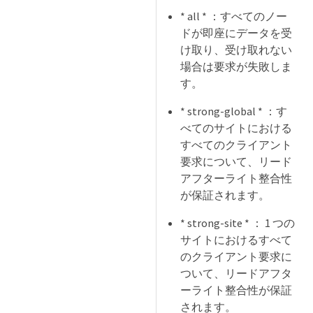
* all * ：すべてのノー
ドが即座にデータを受
け取り、受け取れない
場合は要求が失敗しま
す。
* strong-global * ：す
べてのサイトにおける
すべてのクライアント
要求について、リード
アフターライト整合性
が保証されます。
* strong-site * ： 1 つの
サイトにおけるすべて
のクライアント要求に
ついて、リードアフタ
ーライト整合性が保証
されます。