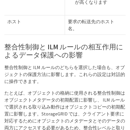
が高くなります
ホスト
要求の転送先のホスト
名。
整合性制御と ILM ルールの相互作用に
よるデータ保護への影響
整合性制御と ILM ルールのどちらを選択した場合も、オブ
ジェクトの保護方法に影響します。これらの設定は対話的
に操作できます。
たとえば、オブジェクトの格納に使用される整合性制御は
オブジェクトメタデータの初期配置に影響し、 ILM ルール
で選択される取り込み動作はオブジェクトコピーの初期配
置に影響します。StorageGRID では、クライアント要求に
対応するためにオブジェクトのメタデータとそのデータの
両方にアクセスする必要があるため、整合性レベルと取り