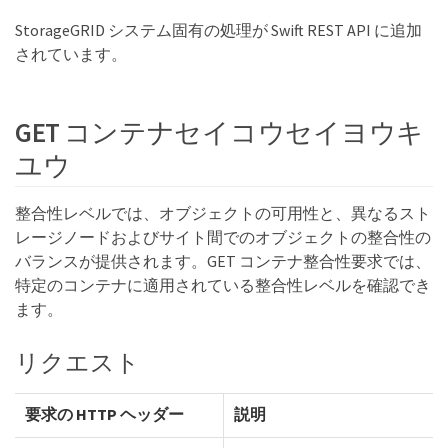
StorageGRID システム固有の処理が Swift REST API に追加
されています。
GET コンテナセイコウセイヨウキ
ユウ
整合性レベルでは、オブジェクトの可用性と、異なるスト
レージノードおよびサイト間でのオブジェクトの整合性の
バランスが提供されます。GET コンテナ整合性要求では、
特定のコンテナに適用されている整合性レベルを確認でき
ます。
リクエスト
要求の HTTP ヘッダー
説明