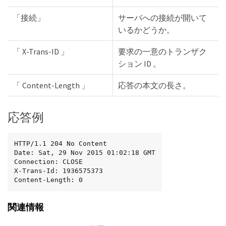
「接続」
サーバへの接続が開いて
いるかどうか。
「 X-Trans-ID 」
要求の一意のトランザク
ション ID 。
「 Content-Length 」
応答の本文の長さ。
応答例
HTTP/1.1 204 No Content

Date: Sat, 29 Nov 2015 01:02:18 GMT

Connection: CLOSE

X-Trans-Id: 1936575373

Content-Length: 0
関連情報