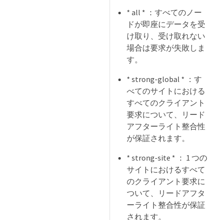
* all * ：すべてのノー
ドが即座にデータを受
け取り、受け取れない
場合は要求が失敗しま
す。
* strong-global * ：す
べてのサイトにおける
すべてのクライアント
要求について、リード
アフターライト整合性
が保証されます。
* strong-site * ： 1 つの
サイトにおけるすべて
のクライアント要求に
ついて、リードアフタ
ーライト整合性が保証
されます。