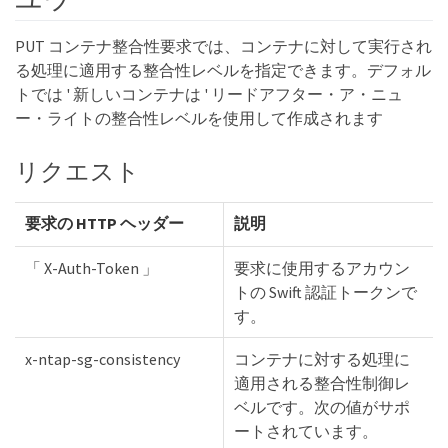
PUT コンテナ整合性要求では、コンテナに対して実行され
る処理に適用する整合性レベルを指定できます。デフォル
トでは ' 新しいコンテナは ' リードアフター・ア・ニュ
ー・ライトの整合性レベルを使用して作成されます
リクエスト
要求の HTTP ヘッダー
説明
「 X-Auth-Token 」
要求に使用するアカウン
トの Swift 認証トークンで
す。
x-ntap-sg-consistency
コンテナに対する処理に
適用される整合性制御レ
ベルです。次の値がサポ
ートされています。