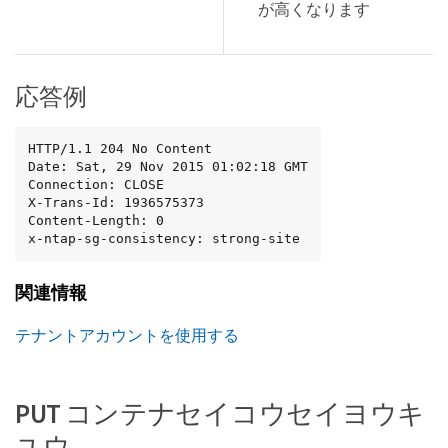
が高くなります
応答例
HTTP/1.1 204 No Content

Date: Sat, 29 Nov 2015 01:02:18 GMT

Connection: CLOSE

X-Trans-Id: 1936575373

Content-Length: 0

x-ntap-sg-consistency: strong-site
関連情報
テナントアカウントを使用する
PUT コンテナセイコウセイヨウキ
ユウ