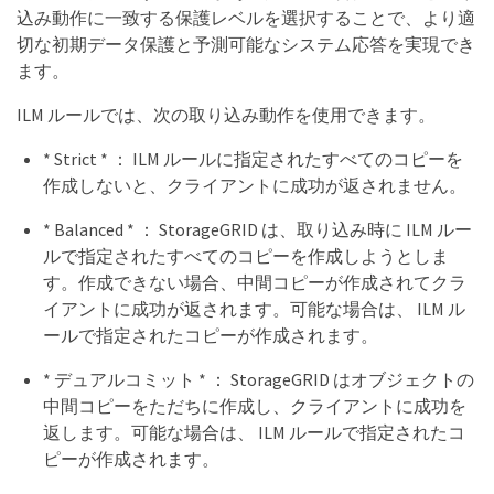
込み動作に一致する保護レベルを選択することで、より適
切な初期データ保護と予測可能なシステム応答を実現でき
ます。
ILM ルールでは、次の取り込み動作を使用できます。
* Strict * ： ILM ルールに指定されたすべてのコピーを
作成しないと、クライアントに成功が返されません。
* Balanced * ： StorageGRID は、取り込み時に ILM ルー
ルで指定されたすべてのコピーを作成しようとしま
す。作成できない場合、中間コピーが作成されてクラ
イアントに成功が返されます。可能な場合は、 ILM ル
ールで指定されたコピーが作成されます。
* デュアルコミット * ： StorageGRID はオブジェクトの
中間コピーをただちに作成し、クライアントに成功を
返します。可能な場合は、 ILM ルールで指定されたコ
ピーが作成されます。