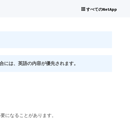
すべてのNetApp
合には、英語の内容が優先されます。
必要になることがあります。