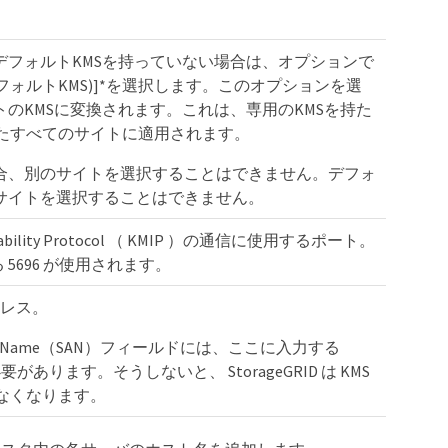
デフォルトKMSを持っていない場合は、オプションで
フォルトKMS)]*を選択します。このオプションを選
トのKMSに変換されます。これは、専用のKMSを持た
たすべてのサイトに適用されます。
る場合、別のサイトを選択することはできません。デフォ
のサイトを選択することはできません。
perability Protocol （ KMIP ）の通信に使用するポート。
 5696 が使用されます。
ドレス。
ative Name（SAN）フィールドには、ここに入力する
あります。そうしないと、 StorageGRID は KMS
なくなります。