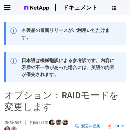
ドキュメント
本製品の最新リリースがご利用いただけま
す。
日本語は機械翻訳による参考訳です。内容に
矛盾や不一致があった場合には、英語の内容
が優先されます。
オプション：RAIDモードを
変更します
05/23/2023
共同作成者
変更を提案
PDF