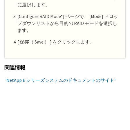
に選択します。
[Configure RAID Mode*] ページで、 [Mode] ドロッ
プダウンリストから目的の RAID モードを選択し
ます。
[ 保存（ Save ） ] をクリックします。
関連情報
"NetApp E シリーズシステムのドキュメントのサイト"