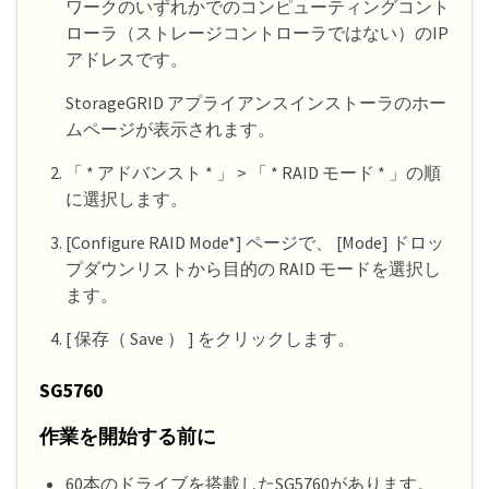
ワークのいずれかでのコンピューティングコント
ローラ（ストレージコントローラではない）のIP
アドレスです。
StorageGRID アプライアンスインストーラのホー
ムページが表示されます。
「 * アドバンスト * 」 > 「 * RAID モード * 」の順
に選択します。
[Configure RAID Mode*] ページで、 [Mode] ドロッ
プダウンリストから目的の RAID モードを選択し
ます。
[ 保存（ Save ） ] をクリックします。
SG5760
作業を開始する前に
60本のドライブを搭載したSG5760があります。