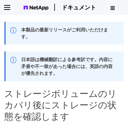
ドキュメント
本製品の最新リリースがご利用いただけま
す。
日本語は機械翻訳による参考訳です。内容に
矛盾や不一致があった場合には、英語の内容
が優先されます。
ストレージボリュームのリ
カバリ後にストレージの状
態を確認します