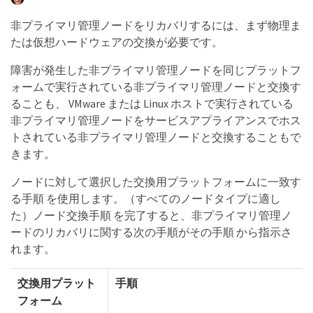
非プライマリ管理ノードをリカバリするには、まず物理ま
たは仮想ハードウェアの交換が必要です。
障害が発生した非プライマリ管理ノードを同じプラットフ
ォームで実行されている非プライマリ管理ノードと交換す
ることも、 VMware または Linux ホストで実行されている
非プライマリ管理ノードをサービスアプライアンスでホス
トされている非プライマリ管理ノードと交換することもで
きます。
ノードに対して選択した交換用プラットフォームに一致す
る手順 を使用します。（すべてのノードタイプに適し
た）ノード交換手順 を完了すると、非プライマリ管理ノ
ードのリカバリに関する次の手順がその手順 から指示さ
れます。
交換用プラット
手順
フォーム