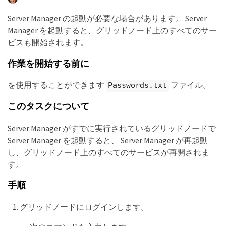
Server Manager の起動が必要な場合があります。 Server
Manager を起動すると、グリッドノード上のすべてのサー
ビスも開始されます。
作業を開始する前に
を使用することができます
ファイル。
Passwords.txt
このタスクについて
Server Manager がすでに実行されているグリッドノードで
Server Manager を起動すると、 Server Manager が再起動
し、グリッドノード上のすべてのサービスが再開されま
す。
手順
グリッドノードにログインします。