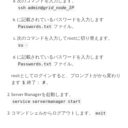
次のコマンドを入力します。
ssh admin@
grid_node_IP
に記載されているパスワードを入力します
ファイル。
Passwords.txt
次のコマンドを入力してrootに切り替えます。
su -
に記載されているパスワードを入力します
ファイル。
Passwords.txt
rootとしてログインすると、プロンプトがから変わり
ます
終了：
。
$
#
Server Managerを起動します。
service servermanager start
コマンドシェルからログアウトします。
exit