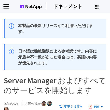
ドキュメント
本製品の最新リリースがご利用いただけま
す。
日本語は機械翻訳による参考訳です。内容に
矛盾や不一致があった場合には、英語の内容
が優先されます。
Server Manager およびすべて
のサービスを開始します
05/18/2023
共同作成者
変更を提案
PDF