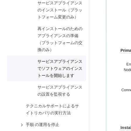
サービスアプライアンス
のインストール（プラッ
トフォーム変更のみ）
再インストールのための
アプライアンスの準備
（プラットフォームの交
換のみ）
サービスアプライアンス
でソフトウェアのインス
トールを開始します
サービスアプライアンス
の設置を監視する
テクニカルサポートによるサ
イトリカバリの実行方法
手順 の運用を停止