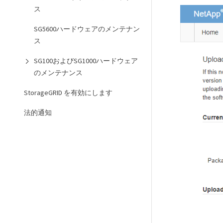
ス
SG5600ハードウェアのメンテナン
ス
SG100およびSG1000ハードウェア
のメンテナンス
StorageGRID を有効にします
法的通知