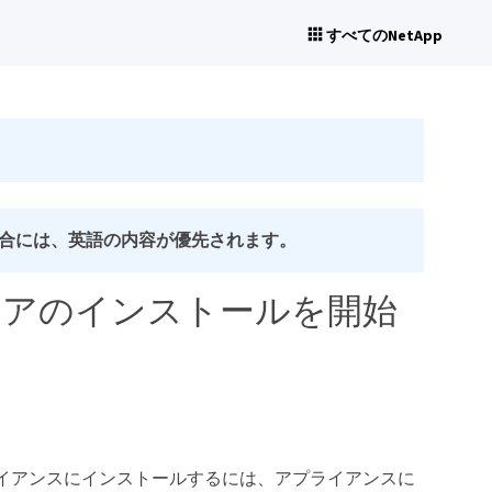
すべてのNetApp
合には、英語の内容が優先されます。
ェアのインストールを開始
スアプライアンスにインストールするには、アプライアンスに