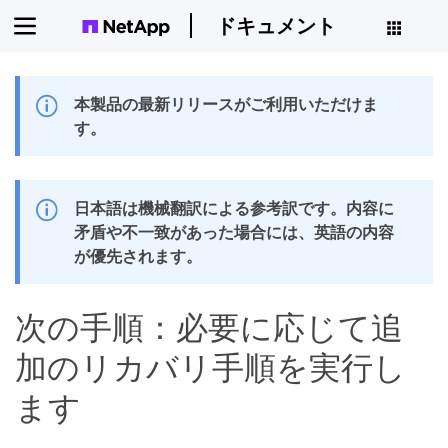
ドキュメント
本製品の最新リリースがご利用いただけま
す。
日本語は機械翻訳による参考訳です。内容に
矛盾や不一致があった場合には、英語の内容
が優先されます。
次の手順：必要に応じて追
加のリカバリ手順を実行し
ます