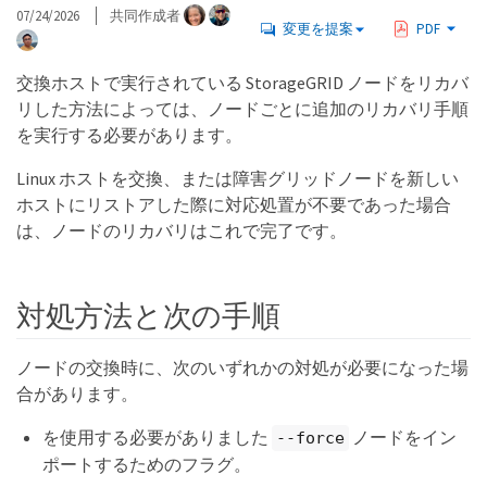
07/24/2026
共同作成者
変更を提案
PDF
交換ホストで実行されている StorageGRID ノードをリカバ
リした方法によっては、ノードごとに追加のリカバリ手順
を実行する必要があります。
Linux ホストを交換、または障害グリッドノードを新しい
ホストにリストアした際に対応処置が不要であった場合
は、ノードのリカバリはこれで完了です。
対処方法と次の手順
ノードの交換時に、次のいずれかの対処が必要になった場
合があります。
を使用する必要がありました
ノードをイン
--force
ポートするためのフラグ。