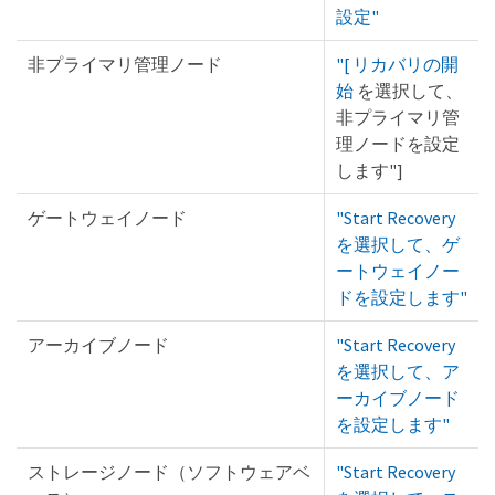
設定"
非プライマリ管理ノード
"[ リカバリの開
始
を選択して、
非プライマリ管
理ノードを設定
します"]
ゲートウェイノード
"Start Recovery
を選択して、ゲ
ートウェイノー
ドを設定します"
アーカイブノード
"Start Recovery
を選択して、ア
ーカイブノード
を設定します"
ストレージノード（ソフトウェアベ
"Start Recovery