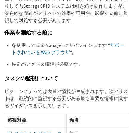
りしてもStorageGRID システムは引き続き動作しますが、
潜在的な問題がグリッドの効率や可用性に影響する前に監
視して対処する必要があります。
作業を開始する前に
を使用して Grid Manager にサインインします
"サポー
トされている Web ブラウザ"
。
特定のアクセス権限が必要です。
タスクの監視について
ビジーシステムでは大量の情報が生成されます。次のリス
トは、継続的に監視する必要がある最も重要な情報に関す
るガイダンスを示しています。
監視対象
頻度