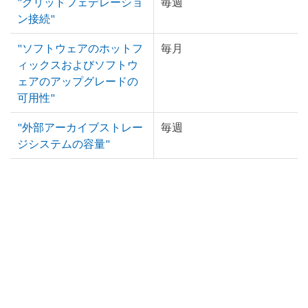
"グリッドフェデレーショ
毎週
ン接続"
"ソフトウェアのホットフ
毎月
ィックスおよびソフトウ
ェアのアップグレードの
可用性"
"外部アーカイブストレー
毎週
ジシステムの容量"