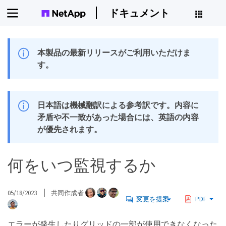
ドキュメント
本製品の最新リリースがご利用いただけま
す。
日本語は機械翻訳による参考訳です。内容に
矛盾や不一致があった場合には、英語の内容
が優先されます。
何をいつ監視するか
05/18/2023
共同作成者
変更を提案
PDF
エラーが発生したりグリッドの一部が使用できなくなった