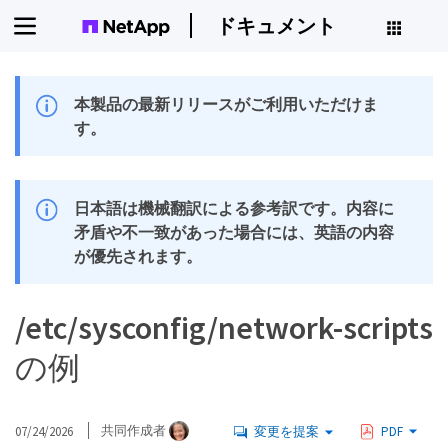
ドキュメント
本製品の最新リリースがご利用いただけま
す。
日本語は機械翻訳による参考訳です。内容に
矛盾や不一致があった場合には、英語の内容
が優先されます。
/etc/sysconfig/network-scripts
の例
07/24/2026
共同作成者
変更を提案
PDF