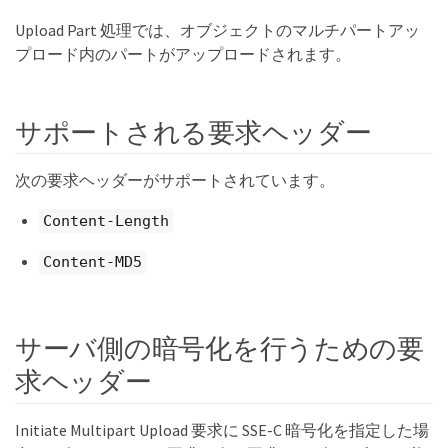
Upload Part 処理では、オブジェクトのマルチパートアッ
プロード内のパートがアップロードされます。
サポートされる要求ヘッダー
次の要求ヘッダーがサポートされています。
Content-Length
Content-MD5
サーバ側の暗号化を行うための要
求ヘッダー
Initiate Multipart Upload 要求に SSE-C 暗号化を指定した場