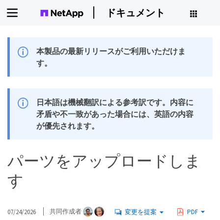
ドキュメント
本製品の最新リリースがご利用いただけま
す。
日本語は機械翻訳による参考訳です。内容に
矛盾や不一致があった場合には、英語の内容
が優先されます。
パーツをアップロードしま
す
07/24/2026
共同作成者
変更を提案
PDF