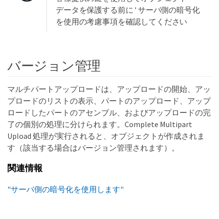
データを保護する前に ' サーバ側の暗号化
を使用の考慮事項を確認してください
バージョン管理
マルチパートアップロードは、アップロードの開始、アッ
プロードのリストの表示、パートのアップロード、アップ
ロードしたパートのアセンブル、およびアップロードの完
了の個別の処理に分けられます。Complete Multipart
Upload 処理が実行されると、オブジェクトが作成されま
す（該当する場合はバージョン管理されます）。
関連情報
"サーバ側の暗号化を使用します"