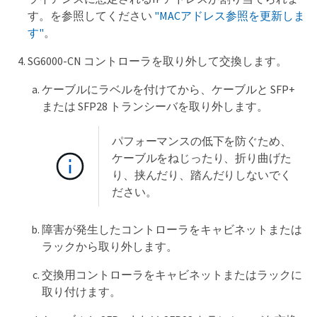
す。を参照してください
"MACアドレス参照を更新しま
す"
。
SG6000-CN コントローラを取り外して交換します。
ケーブルにラベルを付けてから、ケーブルと SFP+
または SFP28 トランシーバを取り外します。
パフォーマンスの低下を防ぐため、
ケーブルをねじったり、折り曲げた
り、挟んだり、踏んだりしないでく
ださい。
障害が発生したコントローラをキャビネットまたは
ラックから取り外します。
交換用コントローラをキャビネットまたはラックに
取り付けます。