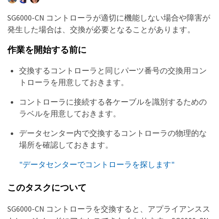
SG6000-CN コントローラが適切に機能しない場合や障害が
発生した場合は、交換が必要となることがあります。
作業を開始する前に
交換するコントローラと同じパーツ番号の交換用コン
トローラを用意しておきます。
コントローラに接続する各ケーブルを識別するための
ラベルを用意しておきます。
データセンター内で交換するコントローラの物理的な
場所を確認しておきます。
"データセンターでコントローラを探します"
このタスクについて
SG6000-CN コントローラを交換すると、アプライアンスス