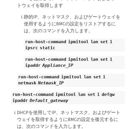
トウェイを取得します
静的IP、ネットマスク、およびゲートウェイを
使用するようにBMCの設定をリストアするに
は、次のコマンドを入力します。
run-host-command ipmitool lan set 1
ipsrc static
run-host-command ipmitool lan set 1
ipaddr
Appliance_IP
run-host-command ipmitool lan set 1
netmask
Netmask_IP
run-host-command ipmitool lan set 1 defgw
ipaddr
Default_gateway
DHCPを使用してIP、ネットマスク、およびゲート
ウェイを取得するようにBMCの設定を復元するに
は、次のコマンドを入力します。