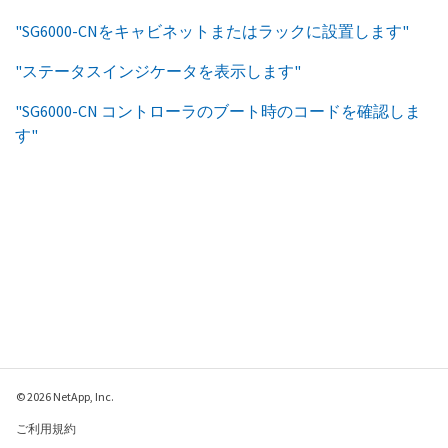
"SG6000-CNをキャビネットまたはラックに設置します"
"ステータスインジケータを表示します"
"SG6000-CN コントローラのブート時のコードを確認しま
す"
© 2026 NetApp, Inc.
ご利用規約