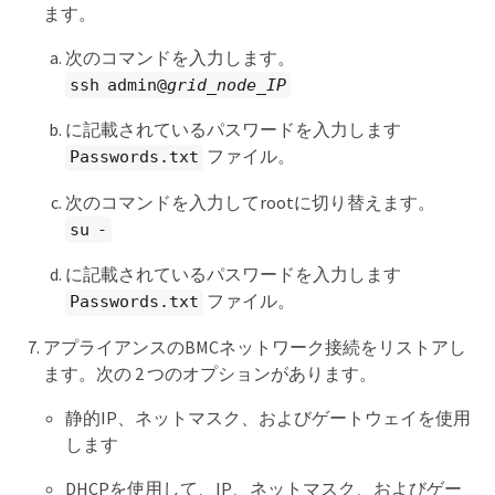
ます。
次のコマンドを入力します。
ssh admin@
grid_node_IP
に記載されているパスワードを入力します
ファイル。
Passwords.txt
次のコマンドを入力してrootに切り替えます。
su -
に記載されているパスワードを入力します
ファイル。
Passwords.txt
アプライアンスのBMCネットワーク接続をリストアし
ます。次の 2 つのオプションがあります。
静的IP、ネットマスク、およびゲートウェイを使用
します
DHCPを使用して、IP、ネットマスク、およびゲー