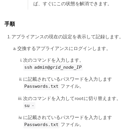
ば、すぐにこの状態を解消できます。
手順
アプライアンスの現在の設定を表示して記録します。
交換するアプライアンスにログインします。
次のコマンドを入力します。
ssh admin@
grid_node_IP
に記載されているパスワードを入力します
ファイル。
Passwords.txt
次のコマンドを入力してrootに切り替えます。
su -
に記載されているパスワードを入力します
ファイル。
Passwords.txt