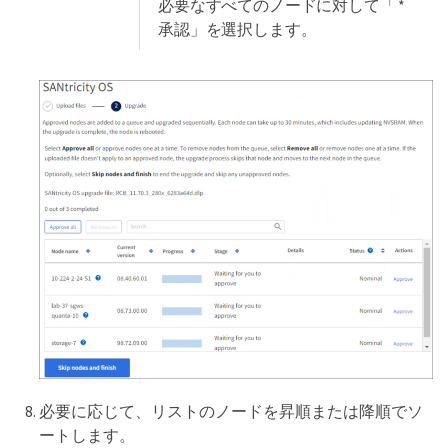
必要なすべてのノードに対して「 *
承認」を選択します。
必要に応じて、リストのノードを昇順または降順でソ
ートします。