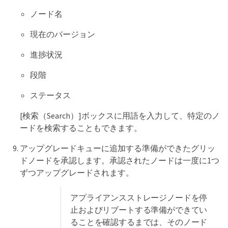
ノード名
現在のバージョン
進捗状況
段階
ステータス
[検索（Search）]ボックスに用語を入力して、特定のノ
ードを検索することもできます。
アップグレードキューに追加する準備ができたグリッ
ドノードを承認します。承認されたノードは一度に1つ
ずつアップグレードされます。
アプライアンスストレージノードを停
止およびリブートする準備ができてい
ることを確認するまでは、そのノード