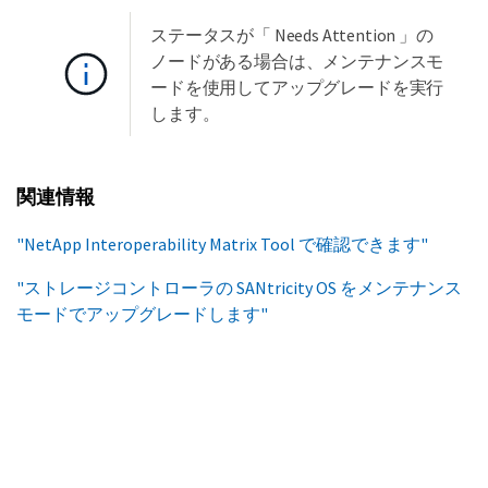
ステータスが「 Needs Attention 」の
ノードがある場合は、メンテナンスモ
ードを使用してアップグレードを実行
します。
関連情報
"NetApp Interoperability Matrix Tool で確認できます"
"ストレージコントローラの SANtricity OS をメンテナンス
モードでアップグレードします"