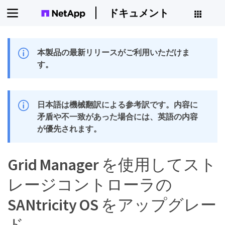
ドキュメント
本製品の最新リリースがご利用いただけま
す。
日本語は機械翻訳による参考訳です。内容に
矛盾や不一致があった場合には、英語の内容
が優先されます。
Grid Manager を使用してスト
レージコントローラの
SANtricity OS をアップグレー