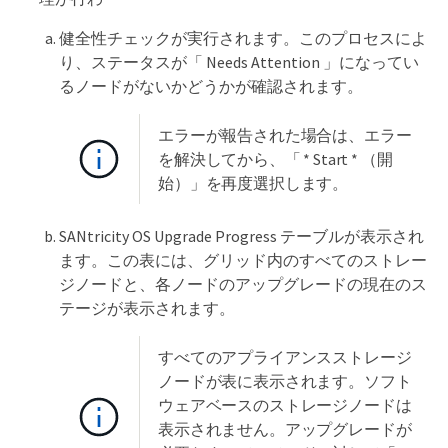
健全性チェックが実行されます。このプロセスによ
り、ステータスが「 Needs Attention 」になってい
るノードがないかどうかが確認されます。
エラーが報告された場合は、エラー
を解決してから、「 * Start * （開
始）」を再度選択します。
SANtricity OS Upgrade Progress テーブルが表示され
ます。この表には、グリッド内のすべてのストレー
ジノードと、各ノードのアップグレードの現在のス
テージが表示されます。
すべてのアプライアンスストレージ
ノードが表に表示されます。ソフト
ウェアベースのストレージノードは
表示されません。アップグレードが