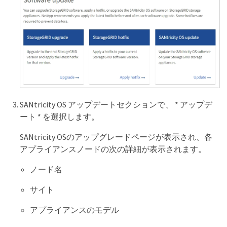
SANtricity OS アップデートセクションで、 * アップデ
ート * を選択します。
SANtricity OSのアップグレードページが表示され、各
アプライアンスノードの次の詳細が表示されます。
ノード名
サイト
アプライアンスのモデル