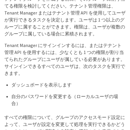
てる権限を検討してください。テナント管理権限は、
Tenant Manager またはテナント管理 API を使用してユーザ
が実行できるタスクを決定します。ユーザは 1 つ以上のグ
ループに属することができます。権限は、ユーザが複数の
グループに属している場合に累積されます。
Tenant Manager にサインインするには、またはテナント
管理 API を使用するには、少なくとも 1 つの権限が割り当
てられたグループにユーザが属している必要があります。
サインインできるすべてのユーザは、次のタスクを実行で
きます。
ダッシュボードを表示します
自分のパスワードを変更する（ローカルユーザの場
合）
すべての権限について、グループのアクセスモード設定に
よって、ユーザが設定を変更して処理を実行できるかどう