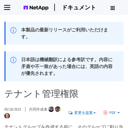
ドキュメント
本製品の最新リリースがご利用いただけま
す。
日本語は機械翻訳による参考訳です。内容に
矛盾や不一致があった場合には、英語の内容
が優先されます。
テナント管理権限
05/18/2023
共同作成者
変更を提案
PDF
テナントグループを作成する前に、そのグループに割り当