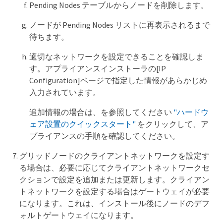
Pending Nodes テーブルからノードを削除します。
ノードが Pending Nodes リストに再表示されるまで
待ちます。
適切なネットワークを設定できることを確認しま
す。アプライアンスインストーラの[IP
Configuration]ページで指定した情報があらかじめ
入力されています。
追加情報の場合は、を参照してください
"ハードウ
ェア設置のクイックスタート"
をクリックして、ア
プライアンスの手順を確認してください。
グリッドノードのクライアントネットワークを設定す
る場合は、必要に応じてクライアントネットワークセ
クションで設定を追加または更新します。クライアン
トネットワークを設定する場合はゲートウェイが必要
になります。これは、インストール後にノードのデフ
ォルトゲートウェイになります。