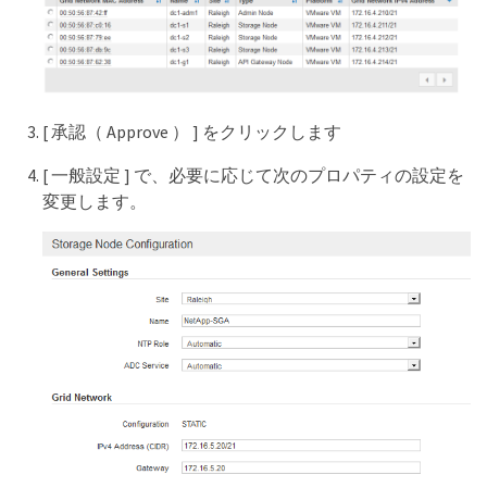
[ 承認（ Approve ） ] をクリックします
[ 一般設定 ] で、必要に応じて次のプロパティの設定を
変更します。