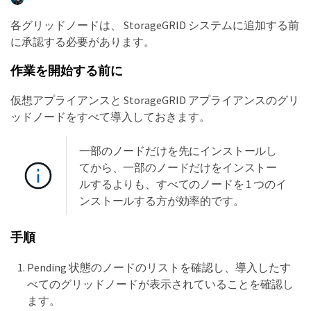
各グリッドノードは、 StorageGRID システムに追加する前
に承認する必要があります。
作業を開始する前に
仮想アプライアンスと StorageGRID アプライアンスのグリ
ッドノードをすべて導入しておきます。
一部のノードだけを先にインストールし
てから、一部のノードだけをインストー
ルするよりも、すべてのノードを 1 つのイ
ンストールする方が効率的です。
手順
Pending 状態のノードのリストを確認し、導入したす
べてのグリッドノードが表示されていることを確認し
ます。