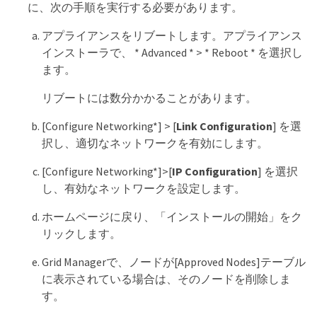
に、次の手順を実行する必要があります。
アプライアンスをリブートします。アプライアンス
インストーラで、 * Advanced * > * Reboot * を選択し
ます。
リブートには数分かかることがあります。
[Configure Networking*] > [
Link Configuration
] を選
択し、適切なネットワークを有効にします。
[Configure Networking*]>[
IP Configuration
] を選択
し、有効なネットワークを設定します。
ホームページに戻り、「インストールの開始」をク
リックします。
Grid Managerで、ノードが[Approved Nodes]テーブル
に表示されている場合は、そのノードを削除しま
す。