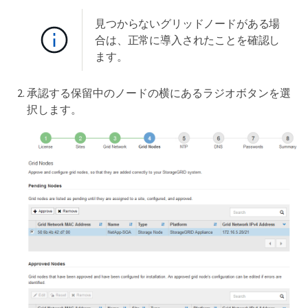
見つからないグリッドノードがある場
合は、正常に導入されたことを確認し
ます。
承認する保留中のノードの横にあるラジオボタンを選
択します。