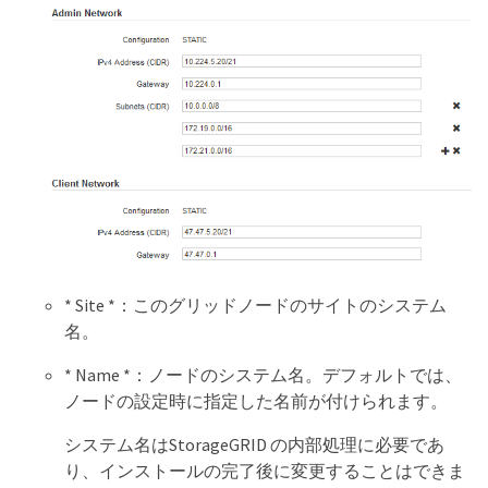
* Site *：このグリッドノードのサイトのシステム
名。
* Name *：ノードのシステム名。デフォルトでは、
ノードの設定時に指定した名前が付けられます。
システム名はStorageGRID の内部処理に必要であ
り、インストールの完了後に変更することはできま