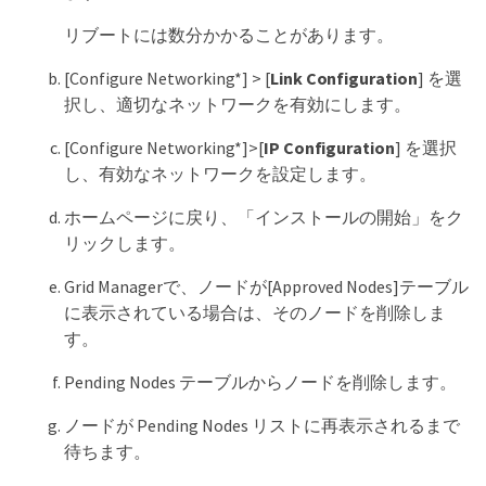
リブートには数分かかることがあります。
[Configure Networking*] > [
Link Configuration
] を選
択し、適切なネットワークを有効にします。
[Configure Networking*]>[
IP Configuration
] を選択
し、有効なネットワークを設定します。
ホームページに戻り、「インストールの開始」をク
リックします。
Grid Managerで、ノードが[Approved Nodes]テーブル
に表示されている場合は、そのノードを削除しま
す。
Pending Nodes テーブルからノードを削除します。
ノードが Pending Nodes リストに再表示されるまで
待ちます。