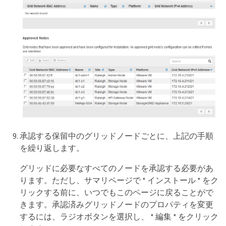
承認する保留中のグリッドノードごとに、上記の手順
を繰り返します。
グリッドに必要なすべてのノードを承認する必要があ
ります。ただし、サマリページで * インストール * をク
リックする前に、いつでもこのページに戻ることがで
きます。承認済みグリッドノードのプロパティを変更
するには、ラジオボタンを選択し、 * 編集 * をクリック