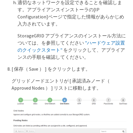
適切なネットワークを設定できることを確認しま
す。アプライアンスインストーラの[IP
Configuration]ページで指定した情報があらかじめ
入力されています。
StorageGRID アプライアンスのインストール方法に
ついては、を参照してください
"ハードウェア設置
のクイックスタート"
をクリックして、アプライア
ンスの手順を確認してください。
[ 保存（ Save ） ] をクリックします。
グリッドノードエントリが [ 承認済みノード（
Approved Nodes ） ] リストに移動します。