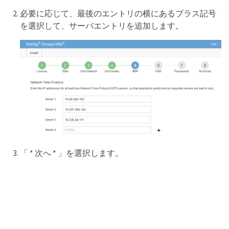
必要に応じて、最後のエントリの横にあるプラス記号
を選択して、サーバエントリを追加します。
「 * 次へ * 」を選択します。