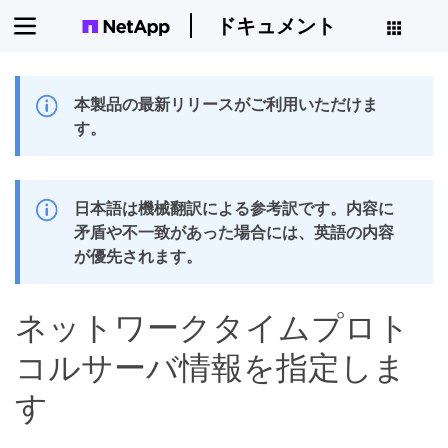
ドキュメント
本製品の最新リリースがご利用いただけま
す。
日本語は機械翻訳による参考訳です。内容に
矛盾や不一致があった場合には、英語の内容
が優先されます。
ネットワークタイムプロト
コルサーバ情報を指定しま
す