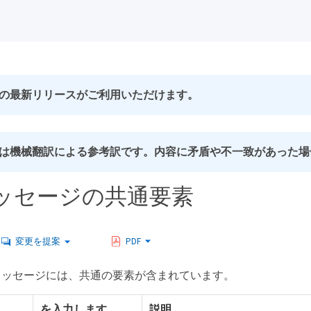
の最新リリースがご利用いただけます。
は機械翻訳による参考訳です。内容に矛盾や不一致があった場
ッセージの共通要素
変更を提案
PDF
メッセージには、共通の要素が含まれています。
を入力します
説明