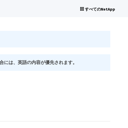
すべてのNetApp
合には、英語の内容が優先されます。