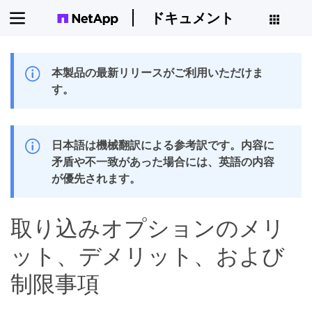
ドキュメント
本製品の最新リリースがご利用いただけま
す。
日本語は機械翻訳による参考訳です。内容に
矛盾や不一致があった場合には、英語の内容
が優先されます。
取り込みオプションのメリ
ット、デメリット、および
制限事項