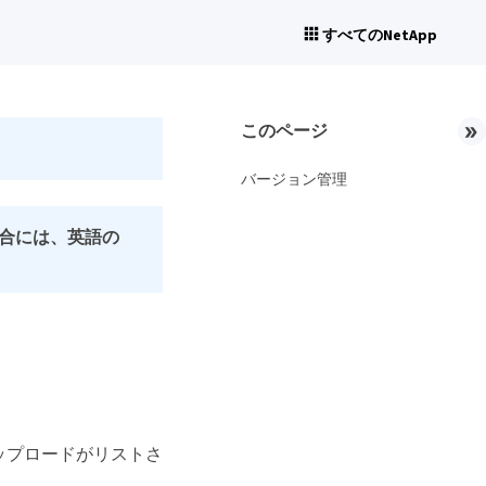
すべてのNetApp
このページ
バージョン管理
合には、英語の
トアップロードがリストさ