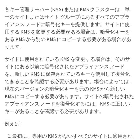
各キー管理サーバー (KMS) または KMS クラスターは、単
一のサイトまたはサイト グループにあるすべてのアプラ
イアンス ノードに暗号化キーを提供します。サイトに使
用する KMS を変更する必要がある場合は、暗号化キーを
ある KMS から別の KMS にコピーする必要がある場合があ
ります。
サイトに使用されている KMS を変更する場合は、そのサ
イトにある以前に暗号化されたアプライアンス ノード
を、新しい KMS に保存されているキーを使用して復号化
できることを確認する必要があります。場合によっては、
現在のバージョンの暗号化キーを元の KMS から新しい
KMS にコピーする必要があります。サイトの暗号化された
アプライアンス ノードを復号化するには、KMS に正しい
キーがあることを確認する必要があります。
例えば：
最初に、専用の KMS がないすべてのサイトに適用され