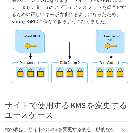
データセンター 3 のアプライアンス ノードを復号化す
るための正しいキーが含まれるようになったため、
StorageGRIDに保存できるようになりました。
サイトで使用する KMS を変更する
ユースケース
次の表は、サイトの KMS を変更する最も一般的なケース