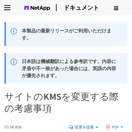
ドキュメント
本製品の最新リリースがご利用いただけま
す。
日本語は機械翻訳による参考訳です。内容に
矛盾や不一致があった場合には、英語の内容
が優先されます。
サイトのKMSを変更する際
の考慮事項
07/24/2026
変更を提案
PDF