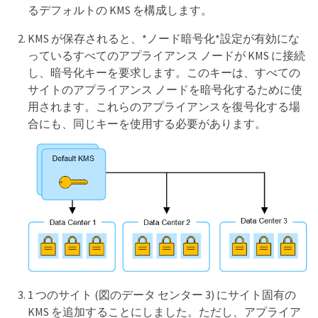
るデフォルトの KMS を構成します。
KMS が保存されると、*ノード暗号化*設定が有効にな
っているすべてのアプライアンス ノードが KMS に接続
し、暗号化キーを要求します。このキーは、すべての
サイトのアプライアンス ノードを暗号化するために使
用されます。これらのアプライアンスを復号化する場
合にも、同じキーを使用する必要があります。
1 つのサイト (図のデータ センター 3) にサイト固有の
KMS を追加することにしました。ただし、アプライア