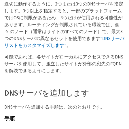
適切に動作するように、2つまたは3つのDNSサーバを指定
します。3つ以上を指定すると、一部のプラットフォーム
ではOSに制限があるため、3つだけが使用される可能性が
あります。ルーティングが制限されている環境では、個
々 のノード（通常はサイトのすべてのノード）で、最大3
つのDNSサーバの異なるセットを使用できます
"DNSサーバ
リストをカスタマイズします"
。
可能であれば、各サイトがローカルにアクセスできるDNS
サーバを使用して、孤立したサイトが外部の宛先のFQDN
を解決できるようにします。
DNSサーバを追加します
DNSサーバを追加する手順は、次のとおりです。
手順