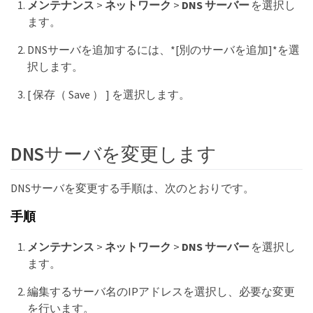
メンテナンス
>
ネットワーク
>
DNS サーバー
を選択し
ます。
DNSサーバを追加するには、*[別のサーバを追加]*を選
択します。
[ 保存（ Save ） ] を選択します。
DNSサーバを変更します
DNSサーバを変更する手順は、次のとおりです。
手順
メンテナンス
>
ネットワーク
>
DNS サーバー
を選択し
ます。
編集するサーバ名のIPアドレスを選択し、必要な変更
を行います。