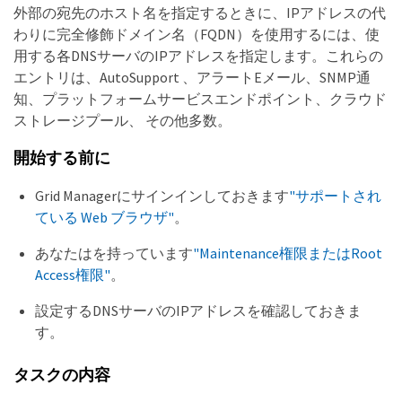
外部の宛先のホスト名を指定するときに、IPアドレスの代
わりに完全修飾ドメイン名（FQDN）を使用するには、使
用する各DNSサーバのIPアドレスを指定します。これらの
エントリは、AutoSupport 、アラートEメール、SNMP通
知、プラットフォームサービスエンドポイント、クラウド
ストレージプール、 その他多数。
開始する前に
Grid Managerにサインインしておきます
"サポートされ
ている Web ブラウザ"
。
あなたはを持っています
"Maintenance権限またはRoot
Access権限"
。
設定するDNSサーバのIPアドレスを確認しておきま
す。
タスクの内容