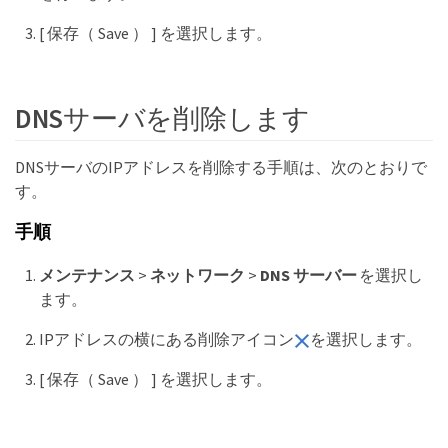
[ 保存（ Save ） ] を選択します。
DNSサーバを削除します
DNSサーバのIPアドレスを削除する手順は、次のとおりで
す。
手順
メンテナンス
>
ネットワーク
>
DNS サーバー
を選択し
ます。
IPアドレスの横にある削除アイコン
を選択します。
[ 保存（ Save ） ] を選択します。