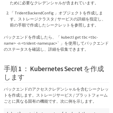
ために必要なクレデンシャルが含まれています。
「 TridentBackendConfig 」オブジェクトを作成しま
す。ストレージクラスタ / サービスの詳細を指定し、
前の手順で作成したシークレットを参照します。
バックエンドを作成したら、「 kubectl get tbc <tbc-
name> -n <trident-namespac>` 」を使用してバックエンド
のステータスを確認し、詳細を収集できます。
手順 1 ： Kubernetes Secret を作成
します
バックエンドのアクセスクレデンシャルを含むシークレッ
トを作成します。ストレージサービス / プラットフォーム
ごとに異なる固有の機能です。次に例を示します。