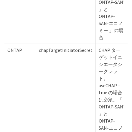
ONTAP-SAN'
」と「
ONTAP-
SAN-エコノ
ミー 」の場
合
ONTAP
chapTargetInitiatorSecret
CHAP ター
ゲットイニ
シエータシ
ークレッ
ト。
useCHAP =
true の場合
は必須。「
ONTAP-SAN'
」と「
ONTAP-
SAN-エコノ