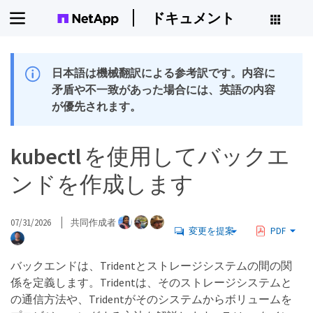
ドキュメント
日本語は機械翻訳による参考訳です。内容に
矛盾や不一致があった場合には、英語の内容
が優先されます。
kubectl を使用してバックエ
ンドを作成します
07/31/2026
共同作成者
変更を提案
PDF
バックエンドは、Tridentとストレージシステムの間の関
係を定義します。Tridentは、そのストレージシステムと
の通信方法や、Tridentがそのシステムからボリュームを