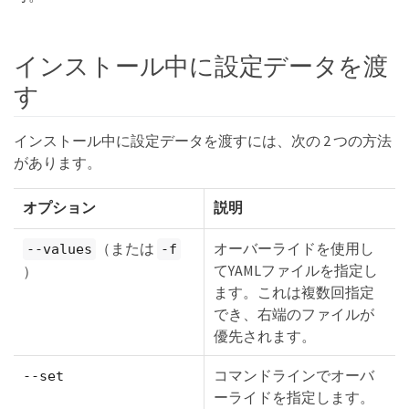
インストール中に設定データを渡
す
インストール中に設定データを渡すには、次の 2 つの方法
があります。
オプション
説明
（または
オーバーライドを使用し
--values
-f
てYAMLファイルを指定し
）
ます。これは複数回指定
でき、右端のファイルが
優先されます。
コマンドラインでオーバ
--set
ーライドを指定します。