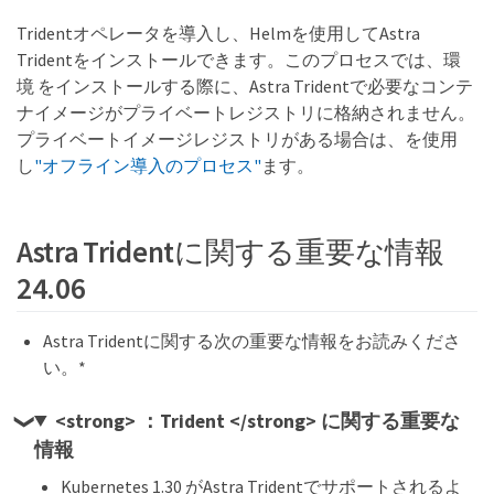
Tridentオペレータを導入し、Helmを使用してAstra
Tridentをインストールできます。このプロセスでは、環
境 をインストールする際に、Astra Tridentで必要なコンテ
ナイメージがプライベートレジストリに格納されません。
プライベートイメージレジストリがある場合は、を使用
し
"オフライン導入のプロセス"
ます。
Astra Tridentに関する重要な情報
24.06
Astra Tridentに関する次の重要な情報をお読みくださ
い。*
<strong> ：Trident </strong> に関する重要な
情報
Kubernetes 1.30 がAstra Tridentでサポートされるよ