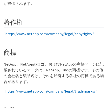
が提供されます。
著作権
"https://www.netapp.com/company/legal/copyright/"
商標
NetApp、NetAppのロゴ、およびNetAppの商標ページに記
載されているマークは、NetApp、Inc.の商標です。その他
の会社名と製品名は、それを所有する各社の商標である場
合があります。
"https://www.netapp.com/company/legal/trademarks/"