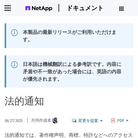
ドキュメント
本製品の最新リリースがご利用いただけま
す。
日本語は機械翻訳による参考訳です。内容に
矛盾や不一致があった場合には、英語の内容
が優先されます。
法的通知
06/27/2025
共同作成者
変更を提案
PDF
法的通知では、著作権声明、商標、特許などへのアクセス