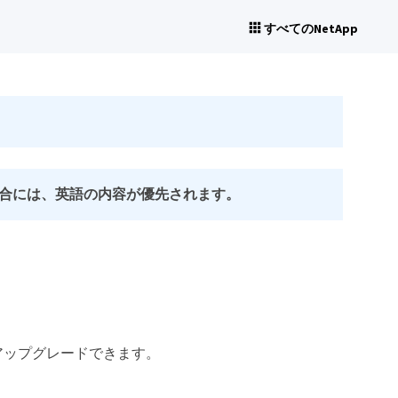
すべてのNetApp
合には、英語の内容が優先されます。
ンにアップグレードできます。