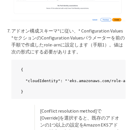
アドオン構成スキーマ*に従い、* Configuration Values
*セクションのConfiguration Valuesパラメーターを前の
手順で作成したrole-arnに設定します（手順1）。値は
次の形式にする必要があります。
{

  "cloudIdentity": "'eks.amazonaws.com/role-arn
}
[Conflict resolution method]で
[Override]を選択すると、既存のアドオ
ンの1つ以上の設定をAmazon EKSアド