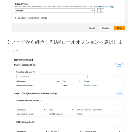
ノードから継承するIAMロールオプションを選択しま
す。