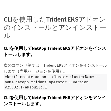
CLIを使用したTrident EKSアドオン
のインストールとアンインストー
ル
CLIを使用してNetApp Trident EKSアドオンをインス
トールします。
次のコマンド例では、Trident EKSアドオンをインストール
します（専用バージョンを使用）。
eksctl create addon --cluster clusterName --
name netapp_trident-operator --version
v25.02.1-eksbuild.1
CLIを使用してNetApp Trident EKSアドオンをアンイ
ンストールします。