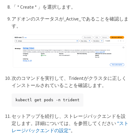
「 * Create * 」を選択します。
アドオンのステータスが_Active_であることを確認しま
す。
次のコマンドを実行して、Tridentがクラスタに正しく
インストールされていることを確認します。
kubectl get pods -n trident
セットアップを続行し、ストレージバックエンドを設
定します。詳細については、を参照してください
"スト
レージバックエンドの設定"
。