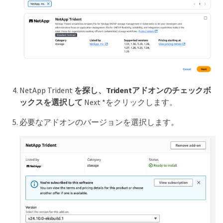
NetApp Trident
を探し、Tridentアドオンのチェックボ
ックスを選択して
Next *をクリックします。
必要なアドオンのバージョンを選択します。