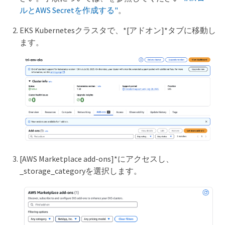
ルとAWS Secretを作成する"
。
EKS Kubernetesクラスタで、*[アドオン]*タブに移動し
ます。
[AWS Marketplace add-ons]*にアクセスし、
_storage_categoryを選択します。