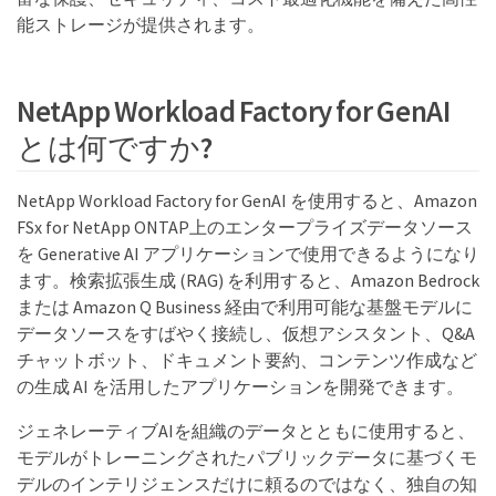
能ストレージが提供されます。
NetApp Workload Factory for GenAI
とは何ですか?
NetApp Workload Factory for GenAI を使用すると、Amazon
FSx for NetApp ONTAP上のエンタープライズデータソース
を Generative AI アプリケーションで使用できるようになり
ます。検索拡張生成 (RAG) を利用すると、Amazon Bedrock
または Amazon Q Business 経由で利用可能な基盤モデルに
データソースをすばやく接続し、仮想アシスタント、Q&A
チャットボット、ドキュメント要約、コンテンツ作成など
の生成 AI を活用したアプリケーションを開発できます。
ジェネレーティブAIを組織のデータとともに使用すると、
モデルがトレーニングされたパブリックデータに基づくモ
デルのインテリジェンスだけに頼るのではなく、独自の知