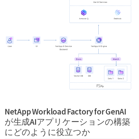
NetApp Workload Factory for GenAI
が生成AIアプリケーションの構築
にどのように役立つか