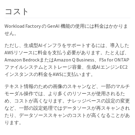
コスト
Workload Factory の GenAI 機能の使用には料金はかかりま
せん。
ただし、生成型AIインフラをサポートするには、導入した
AWSリソースに料金を支払う必要があります。たとえば、
Amazon BedrockまたはAmazon Q Business、FSx for ONTAP
ファイルシステムとストレージ容量、生成AIエンジンEC2
インスタンスの料金をAWSに支払います。
テキスト情報のための画像のスキャンなど、一部のマルチ
モーダル操作では、より多くのリソースが使用されるた
め、コストが高くなります。ナレッジベースの設定の変更
など、一部の設定処理ではデータソースが再スキャンされ
たり、データソーススキャンのコストが高くなることがあ
ります。