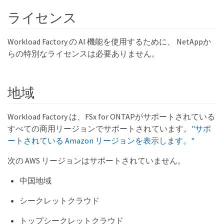
ライセンス
Workload Factory の AI 機能を使用するために、 NetAppか
らの特別なライセンスは必要ありません。
地域
Workload Factory は、FSx for ONTAPがサポートされている
すべての商用リージョンでサポートされています。
"サポ
ートされている Amazon リージョンを表示します。"
次の AWS リージョンはサポートされていません。
中国地域
シークレットクラウド
トップシークレットクラウド