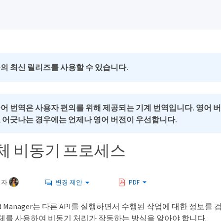
의 최신 릴리즈를 사용할 수 있습니다.
국어 번역은 사용자 편의를 위해 제공되는 기계 번역입니다. 영어 
로 어긋나는 경우에는 언제나 영어 버전이 우선합니다.
체 비동기 프로세스
여자
변경 제안
PDF
nified Manager는 다른 API를 실행하면서 수행된 작업에 대한 정보를 검
개체를 사용하여 비동기 처리가 작동하는 방식을 알아야 합니다.