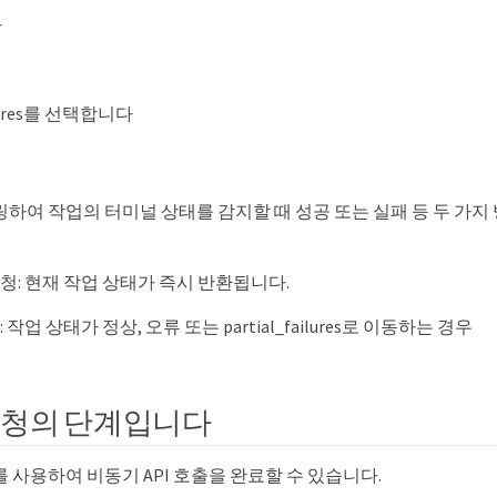
다
ailures를 선택합니다
하여 작업의 터미널 상태를 감지할 때 성공 또는 실패 등 두 가지
청: 현재 작업 상태가 즉시 반환됩니다.
 작업 상태가 정상, 오류 또는 partial_failures로 이동하는 경우
요청의 단계입니다
 사용하여 비동기 API 호출을 완료할 수 있습니다.