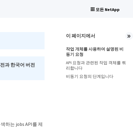
모든 NetApp
이 페이지에서
작업 개체를 사용하여 설명된 비
동기 요청
API 요청과 관련된 작업 객체를 쿼
버전과 한국어 버전
리합니다
비동기 요청의 단계입니다
색하는 jobs API를 제