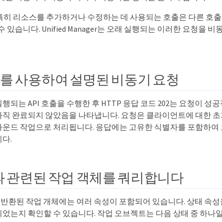
, 특히 리소스를 추가하거나 수정하는 데 사용되는 호출은 다른 호
수 있습니다. Unified Manager는 오래 실행되는 이러한 요청을
를 사용하여 설명된 비동기 요청
되는 API 호출을 수행한 후 HTTP 응답 코드 202는 요청이 성
직 완료되지 않았음을 나타냅니다. 요청은 클라이언트에 대한 초기 
운드 작업으로 처리됩니다. 응답에는 고유한 식별자를 포함하여
다.
청과 관련된 작업 객체를 쿼리합니다
서 반환된 작업 개체에는 여러 속성이 포함되어 있습니다. 상태 속
었는지 확인할 수 있습니다. 작업 오브젝트는 다음 상태 중 하나일