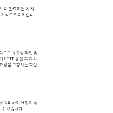
출보다 완료하는 데 시
 비동기식으로 처리합니
공적으로 유효성 확인 및
HTTP 응답 후 계속
 요청을 고정하는 작업
성을 쿼리하여 요청이 성
 수 있습니다.