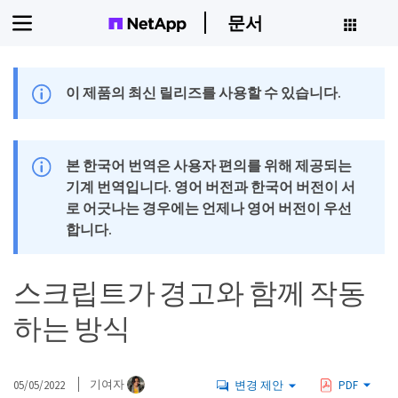
문서
이 제품의 최신 릴리즈를 사용할 수 있습니다.
본 한국어 번역은 사용자 편의를 위해 제공되는
기계 번역입니다. 영어 버전과 한국어 버전이 서
로 어긋나는 경우에는 언제나 영어 버전이 우선
합니다.
스크립트가 경고와 함께 작동
하는 방식
05/05/2022
기여자
변경 제안
PDF