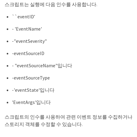
스크립트는 실행에 다음 인수를 사용합니다.
``eventID’
- 'EventName'
-"eventSeverity"
-eventSourceID
- "eventSourceName"입니다
-eventSourceType
-'eventState'입니다
'EventArgs'입니다
스크립트의 인수를 사용하여 관련 이벤트 정보를 수집하거나
스토리지 객체를 수정할 수 있습니다.