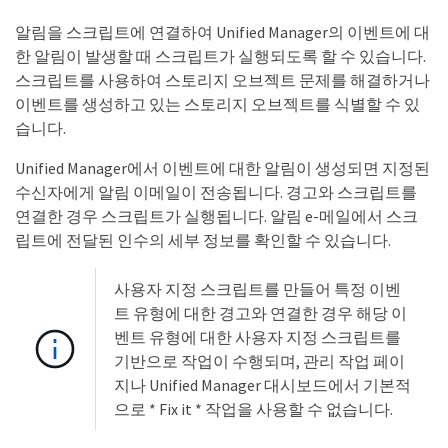
알림을 스크립트에 연결하여 Unified Manager의 이벤트에 대
한 알림이 발생할 때 스크립트가 실행되도록 할 수 있습니다.
스크립트를 사용하여 스토리지 오브젝트 문제를 해결하거나
이벤트를 생성하고 있는 스토리지 오브젝트를 식별할 수 있
습니다.
Unified Manager에서 이벤트에 대한 알림이 생성되면 지정된
수신자에게 알림 이메일이 전송됩니다. 경고와 스크립트를
연결한 경우 스크립트가 실행됩니다. 알림 e-메일에서 스크
립트에 전달된 인수의 세부 정보를 확인할 수 있습니다.
사용자 지정 스크립트를 만들어 특정 이벤
트 유형에 대한 경고와 연결한 경우 해당 이
벤트 유형에 대한 사용자 지정 스크립트를
기반으로 작업이 수행되며, 관리 작업 페이
지나 Unified Manager 대시보드에서 기본적
으로 * Fix it * 작업을 사용할 수 없습니다.