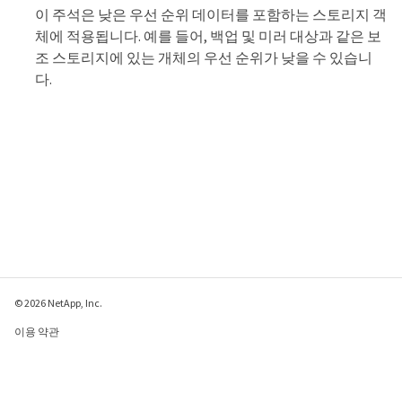
이 주석은 낮은 우선 순위 데이터를 포함하는 스토리지 객
체에 적용됩니다. 예를 들어, 백업 및 미러 대상과 같은 보
조 스토리지에 있는 개체의 우선 순위가 낮을 수 있습니
다.
© 2026 NetApp, Inc.
이용 약관
개인 정보 보호 정책
쿠키 정책