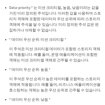
Data-priority * 는 미션 크리티컬, 높음, 낮음이라는 값을
가진 미리 정의된 주석입니다. 이러한 값을 사용하여 스토
리지 객체에 포함된 데이터의 우선 순위에 따라 스토리지
객체에 주석을 달 수 있습니다. 미리 정의된 주석 값은 편
집하거나 삭제할 수 없습니다.
* 데이터 우선 순위: 미션 크리티컬 *
이 주석은 미션 크리티컬 데이터가 포함된 스토리지 객체
에 적용됩니다. 예를 들어, 운영 애플리케이션이 포함된
객체는 미션 크리티컬 객체로 간주될 수 있습니다.
* 데이터 우선 순위: 높음 *
이 주석은 우선 순위가 높은 데이터를 포함하는 스토리지
객체에 적용됩니다. 예를 들어, 비즈니스 애플리케이션을
호스팅하는 개체는 높은 우선 순위로 간주될 수 있습니다.
* 데이터 우선 순위: 낮음 *