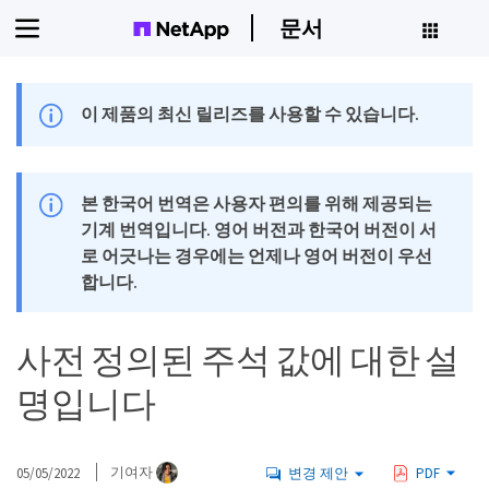
문서
이 제품의 최신 릴리즈를 사용할 수 있습니다.
본 한국어 번역은 사용자 편의를 위해 제공되는
기계 번역입니다. 영어 버전과 한국어 버전이 서
로 어긋나는 경우에는 언제나 영어 버전이 우선
합니다.
사전 정의된 주석 값에 대한 설
명입니다
05/05/2022
기여자
변경 제안
PDF