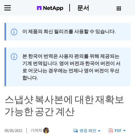
문서
이 제품의 최신 릴리즈를 사용할 수 있습니다.
본 한국어 번역은 사용자 편의를 위해 제공되는
기계 번역입니다. 영어 버전과 한국어 버전이 서
로 어긋나는 경우에는 언제나 영어 버전이 우선
합니다.
스냅샷 복사본에 대한 재확보
가능한 공간 계산
05/05/2022
기여자
변경 제안
PDF