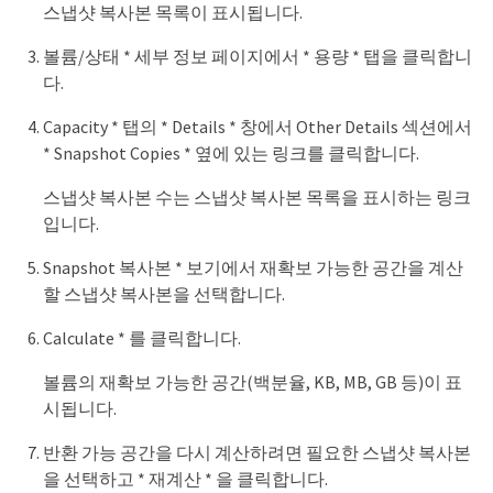
스냅샷 복사본 목록이 표시됩니다.
볼륨/상태 * 세부 정보 페이지에서 * 용량 * 탭을 클릭합니
다.
Capacity * 탭의 * Details * 창에서 Other Details 섹션에서
* Snapshot Copies * 옆에 있는 링크를 클릭합니다.
스냅샷 복사본 수는 스냅샷 복사본 목록을 표시하는 링크
입니다.
Snapshot 복사본 * 보기에서 재확보 가능한 공간을 계산
할 스냅샷 복사본을 선택합니다.
Calculate * 를 클릭합니다.
볼륨의 재확보 가능한 공간(백분율, KB, MB, GB 등)이 표
시됩니다.
반환 가능 공간을 다시 계산하려면 필요한 스냅샷 복사본
을 선택하고 * 재계산 * 을 클릭합니다.