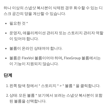
하나 이상의 스냅샷 복사본이 삭제된 경우 회수할 수 있는 디
스크 공간의 양을 계산할 수 있습니다.
필요한 것 *
운영자, 애플리케이션 관리자 또는 스토리지 관리자 역할
이 있어야 합니다.
볼륨이 온라인 상태여야 합니다.
볼륨은 FlexVol 볼륨이어야 하며, FlexGroup 볼륨에서는
이 기능이 지원되지 않습니다.
단계
왼쪽 탐색 창에서 * 스토리지 * > * 볼륨 * 을 클릭합니다.
상태: 모든 볼륨 * 보기에서 보려는 스냅샷 복사본이 포함
된 볼륨을 선택합니다.