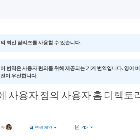
의 최신 릴리즈를 사용할 수 있습니다.
국어 번역은 사용자 편의를 위해 제공되는 기계 번역입니다. 영어 
버전이 우선합니다.
에 사용자 정의 사용자 홈 디렉토리 
여자
변경 제안
PDF