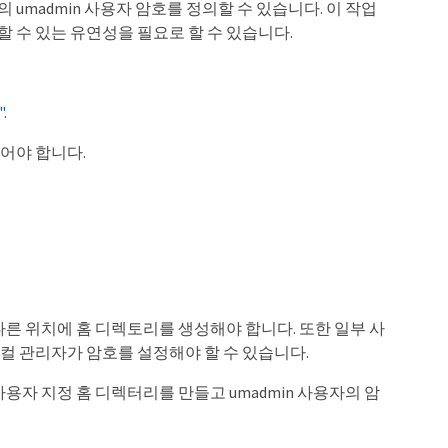
의 umadmin 사용자 암호를 정의할 수 있습니다. 이 작업
의할 수 있는 유연성을 필요로 할 수 있습니다.
"
.
 있어야 합니다.
다른 위치에 홈 디렉토리를 생성해야 합니다. 또한 일부 사
컬 관리자가 암호를 설정해야 할 수 있습니다.
용자 지정 홈 디렉터리를 만들고 umadmin 사용자의 암