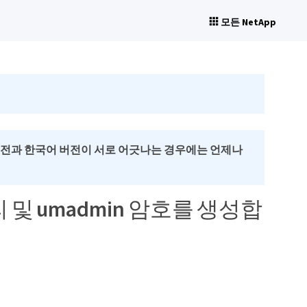
모든 NetApp
버전과 한국어 버전이 서로 어긋나는 경우에는 언제나
및 umadmin 암호를 생성합