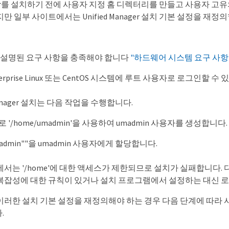
anager를 설치하기 전에 사용자 지정 홈 디렉터리를 만들고 사용자 고유
만 일부 사이트에서는 Unified Manager 설치 기본 설정을 재정
 설명된 요구 사항을 충족해야 합니다
"하드웨어 시스템 요구 사항
Enterprise Linux 또는 CentOS 시스템에 루트 사용자로 로그인할 수
 Manager 설치는 다음 작업을 수행합니다.
 '/home/umadmin'을 사용하여 umadmin 사용자를 생성합니다.
admin""을 umadmin 사용자에게 할당합니다.
서는 '/home'에 대한 액세스가 제한되므로 설치가 실패합니다. 
복잡성에 대한 규칙이 있거나 설치 프로그램에서 설정하는 대신 로
러한 설치 기본 설정을 재정의해야 하는 경우 다음 단계에 따라 사
.