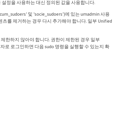
 설정을 사용하는 대신 정의된 값을 사용합니다.
um_sudoers' 및 'socie_sudoers')에 있는 umadmin 사용
를 제거하는 경우 다시 추가해야 합니다. 일부 Unified
권한을 제한하지 않아야 합니다. 권한이 제한된 경우 일부
 사용자로 로그인하면 다음 sudo 명령을 실행할 수 있는지 확