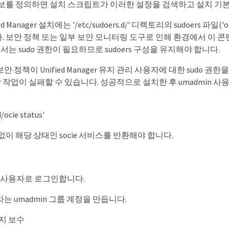
정보를 정의하면 설치 스크립트가 이러한 설정을 검색하고 설치 기본
d Manager 설치에는 '/etc/sudoers.d/' 디렉토리의 sudoers 파일('oc
 보안 정책 또는 일부 보안 모니터링 도구로 인해 환경에서 이 콘텐츠
에서는 sudo 권한이 필요하므로 sudoers 구성을 유지해야 합니다.
안 정책이 Unified Manager 유지 관리 사용자에 대한 sudo 
nager 작업이 실패할 수 있습니다. 성공적으로 설치한 후 umadmin
/ocie status'
없이 해당 상태인 socie 서비스를 반환해야 합니다.
 사용자로 로그인합니다.
는 umadmin 그룹 계정을 만듭니다.
지 보수