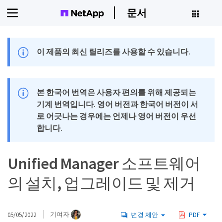
문서
이 제품의 최신 릴리즈를 사용할 수 있습니다.
본 한국어 번역은 사용자 편의를 위해 제공되는
기계 번역입니다. 영어 버전과 한국어 버전이 서
로 어긋나는 경우에는 언제나 영어 버전이 우선
합니다.
Unified Manager 소프트웨어
의 설치, 업그레이드 및 제거
05/05/2022
기여자
변경 제안
PDF