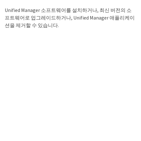
Unified Manager 소프트웨어를 설치하거나, 최신 버전의 소
프트웨어로 업그레이드하거나, Unified Manager 애플리케이
션을 제거할 수 있습니다.